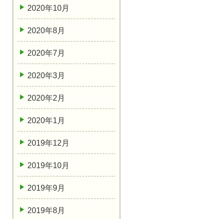
2020年10月
2020年8月
2020年7月
2020年3月
2020年2月
2020年1月
2019年12月
2019年10月
2019年9月
2019年8月