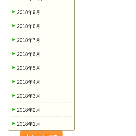
2018年9月
2018年8月
2018年7月
2018年6月
2018年5月
2018年4月
2018年3月
2018年2月
2018年1月