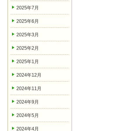
2025年7月
2025年6月
2025年3月
2025年2月
2025年1月
2024年12月
2024年11月
2024年9月
2024年5月
2024年4月