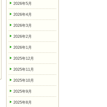
2026年5月
2026年4月
2026年3月
2026年2月
2026年1月
2025年12月
2025年11月
2025年10月
2025年9月
2025年8月