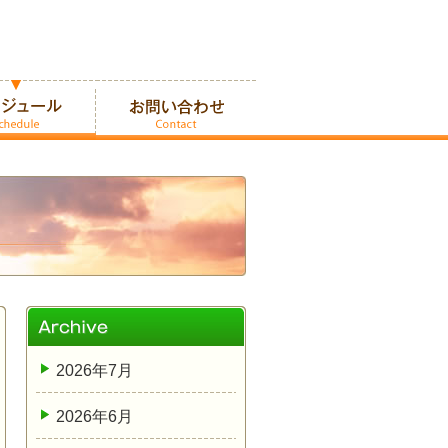
2026年7月
2026年6月