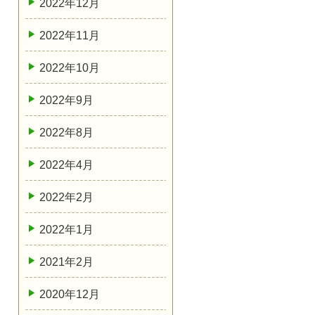
2022年12月
2022年11月
2022年10月
2022年9月
2022年8月
2022年4月
2022年2月
2022年1月
2021年2月
2020年12月