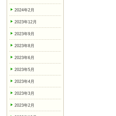
2024年2月
2023年12月
2023年9月
2023年8月
2023年6月
2023年5月
2023年4月
2023年3月
2023年2月