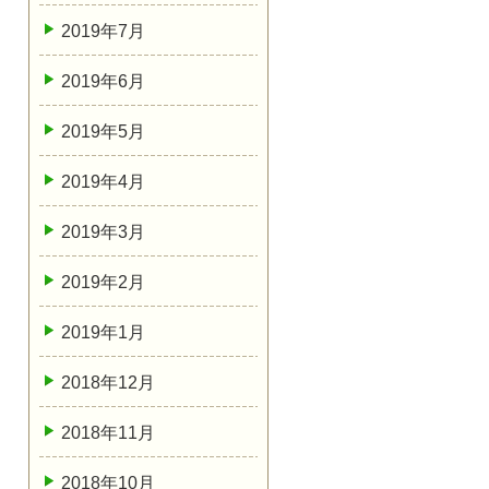
2019年7月
2019年6月
2019年5月
2019年4月
2019年3月
2019年2月
2019年1月
2018年12月
2018年11月
2018年10月