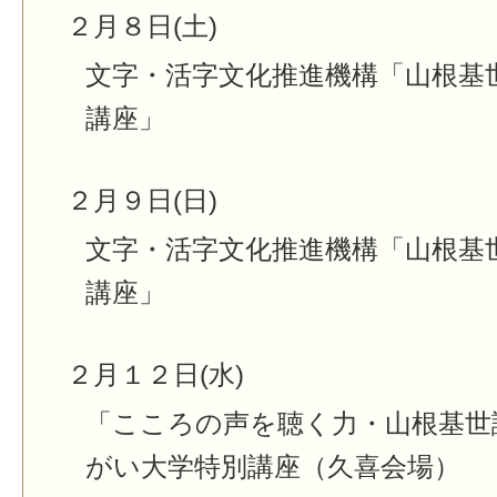
２月８日(土)
文字・活字文化推進機構「山根基
講座」
２月９日(日)
文字・活字文化推進機構「山根基
講座」
２月１２日(水)
「こころの声を聴く力・山根基世
がい大学特別講座（久喜会場）