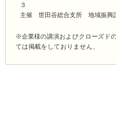
３
主催 世田谷総合支所 地域振興
※企業様の講演およびクローズド
ては掲載をしておりません、