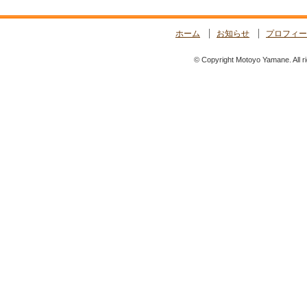
ホーム
お知らせ
プロフィー
© Copyright Motoyo Yamane