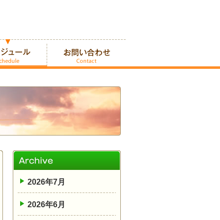
2026年7月
2026年6月