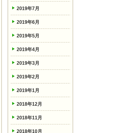
2019年7月
2019年6月
2019年5月
2019年4月
2019年3月
2019年2月
2019年1月
2018年12月
2018年11月
2018年10月