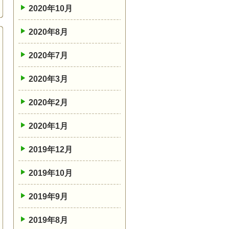
2020年10月
2020年8月
2020年7月
2020年3月
2020年2月
2020年1月
2019年12月
2019年10月
2019年9月
2019年8月