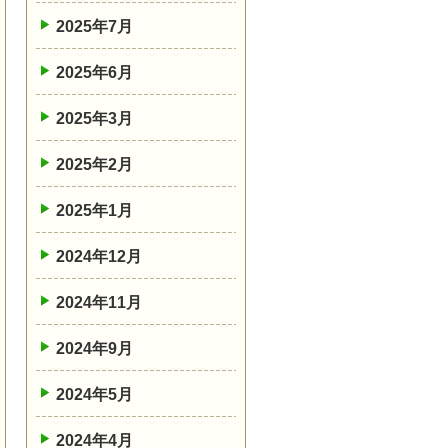
2025年7月
2025年6月
2025年3月
2025年2月
2025年1月
2024年12月
2024年11月
2024年9月
2024年5月
2024年4月