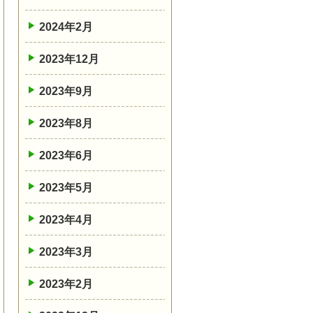
2024年2月
2023年12月
2023年9月
2023年8月
2023年6月
2023年5月
2023年4月
2023年3月
2023年2月