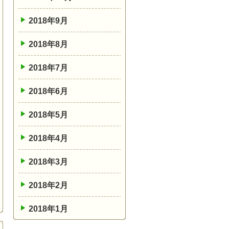
2018年9月
2018年8月
2018年7月
2018年6月
2018年5月
2018年4月
2018年3月
2018年2月
2018年1月