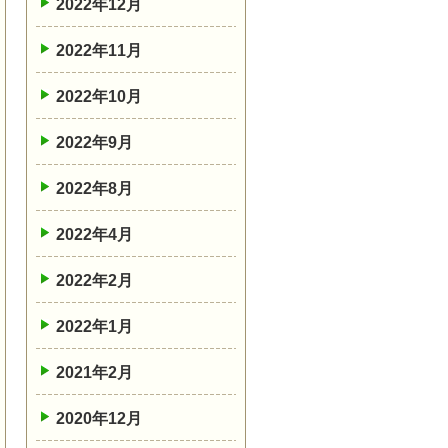
2022年12月
2022年11月
2022年10月
2022年9月
2022年8月
2022年4月
2022年2月
2022年1月
2021年2月
2020年12月