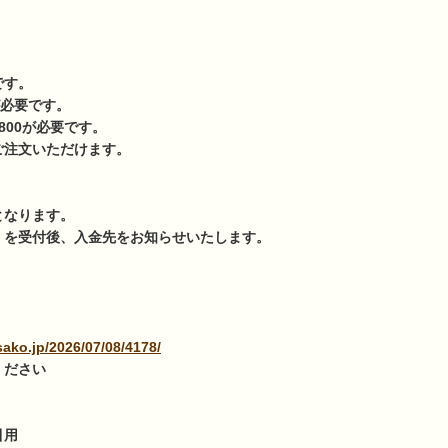
です。
が必要です。
800が必要です。
ご注文いただけます。
となります。
」を受付後、入金先をお知らせいたします。
）
ako.jp/2026/07/08/4178/
ください
引用