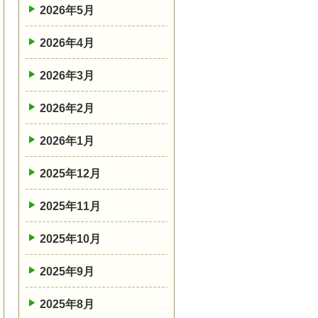
2026年5月
2026年4月
2026年3月
2026年2月
2026年1月
2025年12月
2025年11月
2025年10月
2025年9月
2025年8月